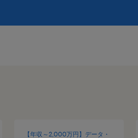
【年収～2,000万円】データ・