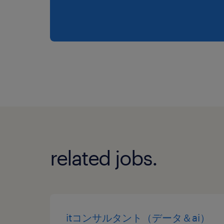
related jobs.
itコンサルタント（データ＆ai）