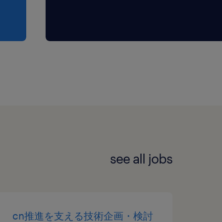
see all jobs
cn推進を支える技術企画・検討