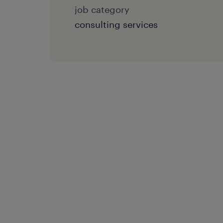
job category
consulting services