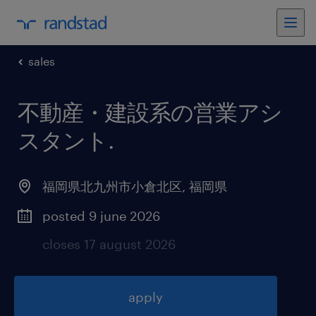
sales
不動産・建設系の営業アシ
スタント
.
福岡県北九州市小倉北区
,
福岡県
posted 9 june 2026
closes 17 august 2026
apply