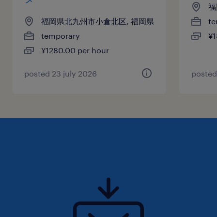
福
福岡県北九州市小倉北区, 福岡県
te
temporary
¥1
¥1280.00 per hour
posted 23 july 2026
posted