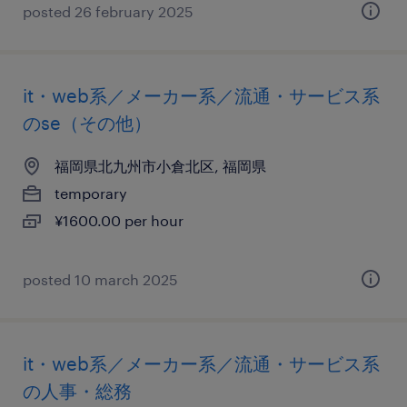
posted 26 february 2025
it・web系／メーカー系／流通・サービス系
のse（その他）
福岡県北九州市小倉北区, 福岡県
temporary
¥1600.00 per hour
posted 10 march 2025
it・web系／メーカー系／流通・サービス系
の人事・総務