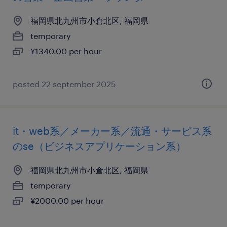
福岡県北九州市小倉北区, 福岡県
temporary
¥1340.00 per hour
posted 22 september 2025
it・web系／メーカー系／流通・サービス系
のse（ビジネスアプリケーション系）
福岡県北九州市小倉北区, 福岡県
temporary
¥2000.00 per hour