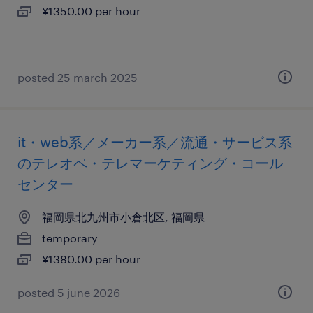
¥1350.00 per hour
posted 25 march 2025
it・web系／メーカー系／流通・サービス系
のテレオペ・テレマーケティング・コール
センター
福岡県北九州市小倉北区, 福岡県
temporary
¥1380.00 per hour
posted 5 june 2026