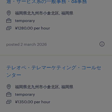
通・サービス系の一般事務・oa事務
福岡県北九州市小倉北区, 福岡県
temporary
¥1280.00 per hour
posted 2 march 2026
テレオペ・テレマーケティング・コールセ
ンター
福岡県北九州市小倉北区, 福岡県
temporary
¥1350.00 per hour