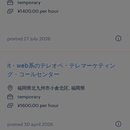
temporary
¥1400.00 per hour
posted 27 july 2026
it・web系のテレオペ・テレマーケティン
グ・コールセンター
福岡県北九州市小倉北区, 福岡県
temporary
¥1600.00 per hour
posted 30 april 2026