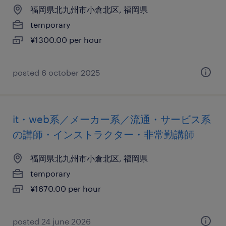
福岡県北九州市小倉北区, 福岡県
temporary
¥1300.00 per hour
posted 6 october 2025
it・web系／メーカー系／流通・サービス系
の講師・インストラクター・非常勤講師
福岡県北九州市小倉北区, 福岡県
temporary
¥1670.00 per hour
posted 24 june 2026