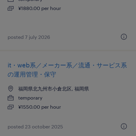
¥1880.00 per hour
posted 7 july 2026
it・web系／メーカー系／流通・サービス系
の運用管理・保守
福岡県北九州市小倉北区, 福岡県
temporary
¥1550.00 per hour
posted 23 october 2025