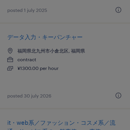
posted 1 july 2025
データ入力・キーパンチャー
福岡県北九州市小倉北区, 福岡県
contract
¥1300.00 per hour
posted 30 july 2026
it・web系／ファッション・コスメ系／流