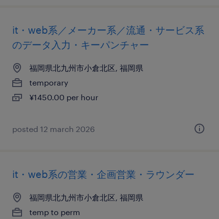
it・web系／メーカー系／流通・サービス系
のデータ入力・キーパンチャー
福岡県北九州市小倉北区, 福岡県
temporary
¥1450.00 per hour
posted 12 march 2026
it・web系の営業・企画営業・ラウンダー
福岡県北九州市小倉北区, 福岡県
temp to perm