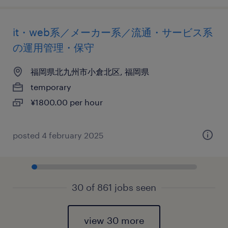
it・web系／メーカー系／流通・サービス系
の運用管理・保守
福岡県北九州市小倉北区, 福岡県
temporary
¥1800.00 per hour
posted 4 february 2025
30 of 861 jobs seen
view 30 more