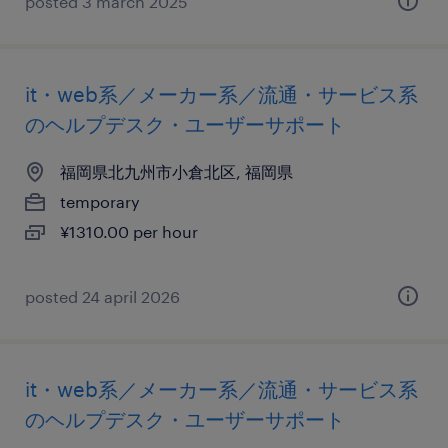
posted 3 march 2025
it・web系／メーカー系／流通・サービス系
のヘルプデスク・ユーザーサポート
福岡県北九州市小倉北区, 福岡県
temporary
¥1310.00 per hour
posted 24 april 2026
it・web系／メーカー系／流通・サービス系
のヘルプデスク・ユーザーサポート