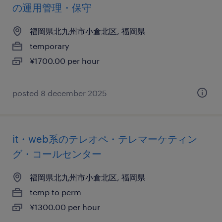
の運用管理・保守
福岡県北九州市小倉北区, 福岡県
temporary
¥1700.00 per hour
posted 8 december 2025
it・web系のテレオペ・テレマーケティン
グ・コールセンター
福岡県北九州市小倉北区, 福岡県
temp to perm
¥1300.00 per hour