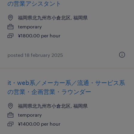
の営業アシスタント
福岡県北九州市小倉北区, 福岡県
temporary
¥1800.00 per hour
posted 18 february 2025
it・web系／メーカー系／流通・サービス系
の営業・企画営業・ラウンダー
福岡県北九州市小倉北区, 福岡県
temporary
¥1400.00 per hour