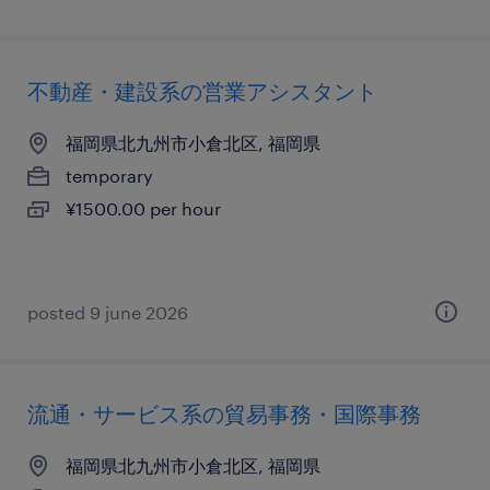
不動産・建設系の営業アシスタント
福岡県北九州市小倉北区, 福岡県
temporary
¥1500.00 per hour
posted 9 june 2026
流通・サービス系の貿易事務・国際事務
福岡県北九州市小倉北区, 福岡県