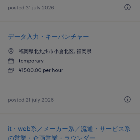
posted 31 july 2026
データ入力・キーパンチャー
福岡県北九州市小倉北区, 福岡県
temporary
¥1500.00 per hour
posted 21 july 2026
it・web系／メーカー系／流通・サービス系
の営業・企画営業・ラウンダー