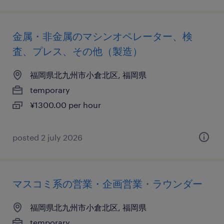
金属・非金属のマシンオペレーター、検
査、プレス、その他（製造）
福岡県北九州市小倉北区, 福岡県
temporary
¥1300.00 per hour
posted 2 july 2026
マスコミ系の営業・企画営業・ラウンダー
福岡県北九州市小倉北区, 福岡県
temporary