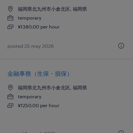
福岡県北九州市小倉北区, 福岡県
temporary
¥1380.00 per hour
posted 25 may 2026
金融事務（生保・損保）
福岡県北九州市小倉北区, 福岡県
temporary
¥1250.00 per hour