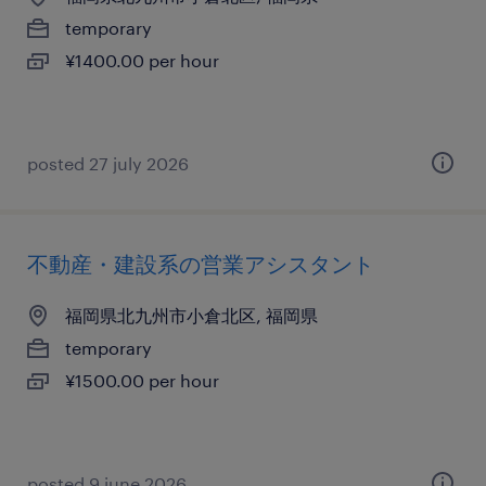
temporary
¥1400.00 per hour
posted 27 july 2026
不動産・建設系の営業アシスタント
福岡県北九州市小倉北区, 福岡県
temporary
¥1500.00 per hour
posted 9 june 2026