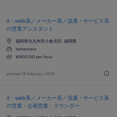
it・web系／メーカー系／流通・サービス系
の営業アシスタント
福岡県北九州市小倉北区, 福岡県
temporary
¥1800.00 per hour
posted 18 february 2025
it・web系／メーカー系／流通・サービス系
の営業・企画営業・ラウンダー