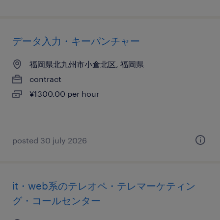
データ入力・キーパンチャー
福岡県北九州市小倉北区, 福岡県
contract
¥1300.00 per hour
posted 30 july 2026
it・web系のテレオペ・テレマーケティン
グ・コールセンター