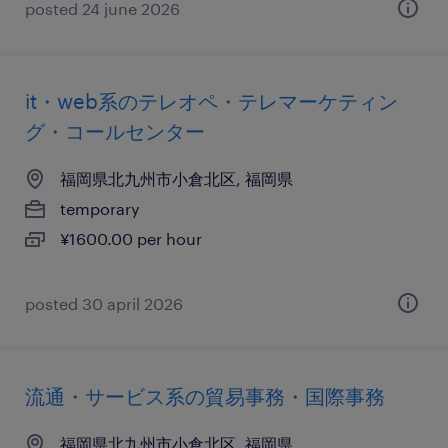
posted 24 june 2026
it・web系のテレオペ・テレマーケティン
グ・コールセンター
福岡県北九州市小倉北区, 福岡県
temporary
¥1600.00 per hour
posted 30 april 2026
流通・サービス系の貿易事務・国際事務
福岡県北九州市小倉北区, 福岡県