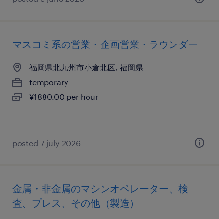
マスコミ系の営業・企画営業・ラウンダー
福岡県北九州市小倉北区, 福岡県
temporary
¥1880.00 per hour
posted 7 july 2026
金属・非金属のマシンオペレーター、検
査、プレス、その他（製造）