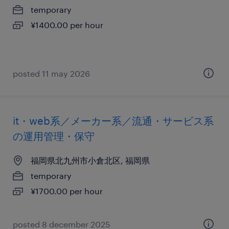
temporary
¥1400.00 per hour
posted 11 may 2026
it・web系／メーカー系／流通・サービス系
の運用管理・保守
福岡県北九州市小倉北区, 福岡県
temporary
¥1700.00 per hour
posted 8 december 2025