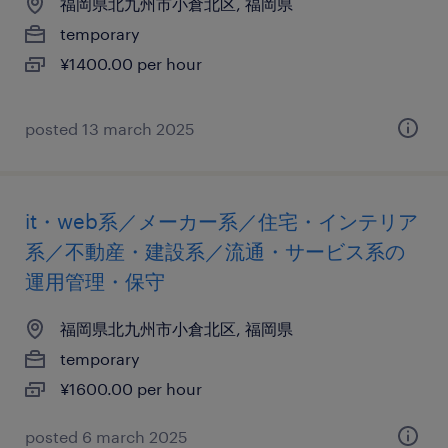
福岡県北九州市小倉北区, 福岡県
temporary
¥1400.00 per hour
posted 13 march 2025
it・web系／メーカー系／住宅・インテリア
系／不動産・建設系／流通・サービス系の
運用管理・保守
福岡県北九州市小倉北区, 福岡県
temporary
¥1600.00 per hour
posted 6 march 2025