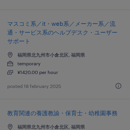
マスコミ系／it・web系／メーカー系／流
通・サービス系のヘルプデスク・ユーザー
サポート
福岡県北九州市小倉北区, 福岡県
temporary
¥1420.00 per hour
posted 18 february 2025
教育関連の養護教諭・保育士・幼稚園事務
福岡県北九州市小倉北区, 福岡県