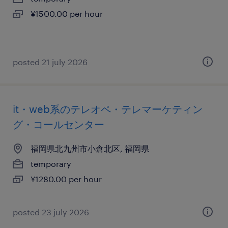
¥1500.00 per hour
posted 21 july 2026
it・web系のテレオペ・テレマーケティン
グ・コールセンター
福岡県北九州市小倉北区, 福岡県
temporary
¥1280.00 per hour
posted 23 july 2026