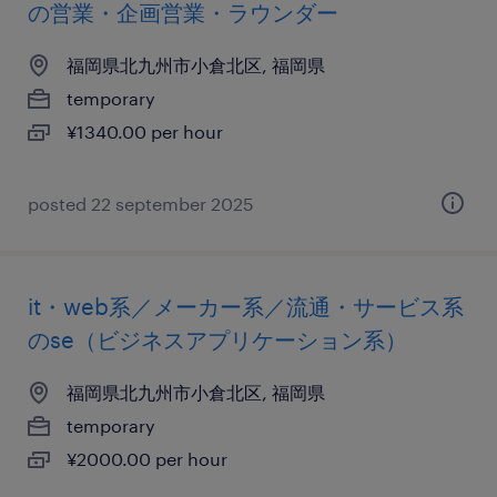
の営業・企画営業・ラウンダー
福岡県北九州市小倉北区, 福岡県
temporary
¥1340.00 per hour
posted 22 september 2025
it・web系／メーカー系／流通・サービス系
のse（ビジネスアプリケーション系）
福岡県北九州市小倉北区, 福岡県
temporary
¥2000.00 per hour