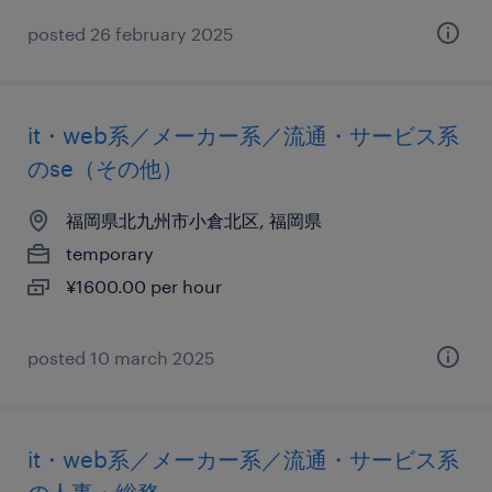
posted 26 february 2025
it・web系／メーカー系／流通・サービス系
のse（その他）
福岡県北九州市小倉北区, 福岡県
temporary
¥1600.00 per hour
posted 10 march 2025
it・web系／メーカー系／流通・サービス系