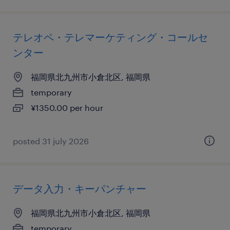
テレオペ・テレマーケティング・コールセ
ンター
福岡県北九州市小倉北区, 福岡県
temporary
¥1350.00 per hour
posted 31 july 2026
データ入力・キーパンチャー
福岡県北九州市小倉北区, 福岡県
temporary