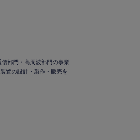
気通信部門・高周波部門の事業
源装置の設計・製作・販売を