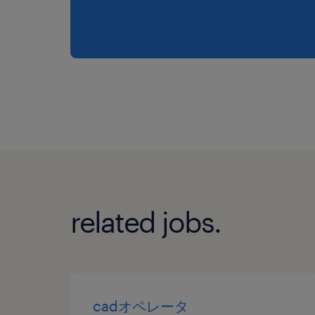
related jobs.
cadオペレータ