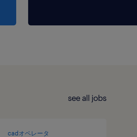
see all jobs
cadオペレータ