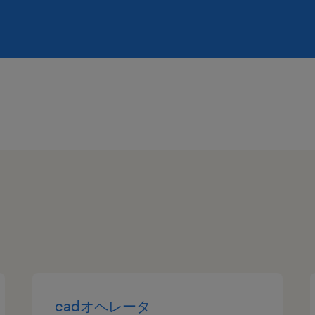
cadオペレータ