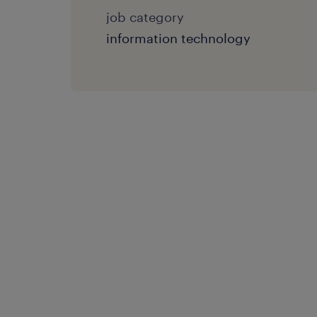
job category
information technology