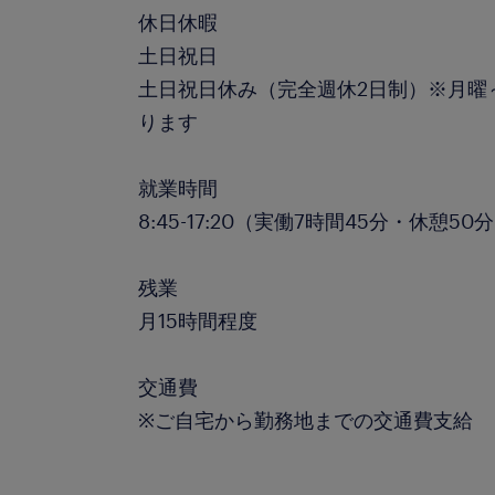
休日休暇
土日祝日
土日祝日休み（完全週休2日制）※月曜
ります
就業時間
8:45-17:20（実働7時間45分・休憩50
残業
月15時間程度
交通費
※ご自宅から勤務地までの交通費支給