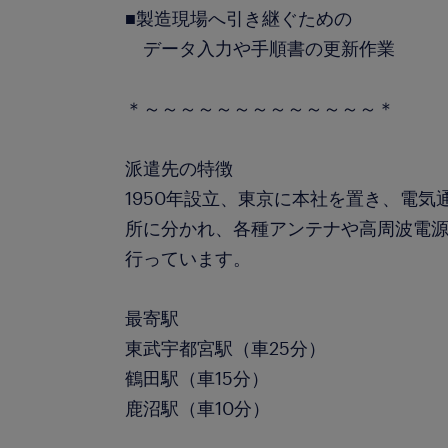
■製造現場へ引き継ぐための
データ入力や手順書の更新作業
＊～～～～～～～～～～～～～＊
派遣先の特徴
1950年設立、東京に本社を置き、電
所に分かれ、各種アンテナや高周波電
行っています。
最寄駅
東武宇都宮駅（車25分）
鶴田駅（車15分）
鹿沼駅（車10分）