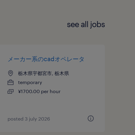
see all jobs
メーカー系のcadオペレータ
栃木県宇都宮市, 栃木県
temporary
¥1700.00 per hour
posted 3 july 2026