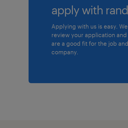
apply with rand
Applying with us is easy. We 
review your application and 
are a good fit for the job an
company.