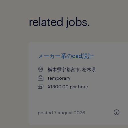
related jobs.
メーカー系のcad設計
栃木県宇都宮市, 栃木県
temporary
¥1800.00 per hour
posted 7 august 2026