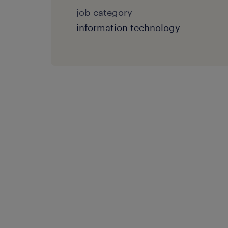
job category
information technology