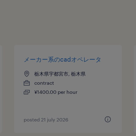
メーカー系のcadオペレータ
栃木県宇都宮市, 栃木県
contract
¥1400.00 per hour
posted 21 july 2026