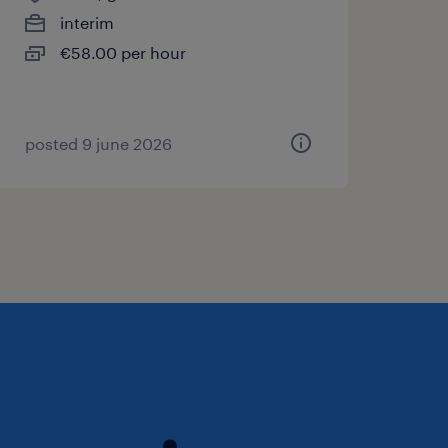
interim
€58.00 per hour
posted 9 june 2026