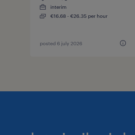
interim
€16.68 - €26.35 per hour
posted 6 july 2026