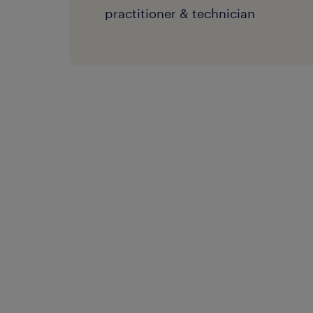
practitioner & technician