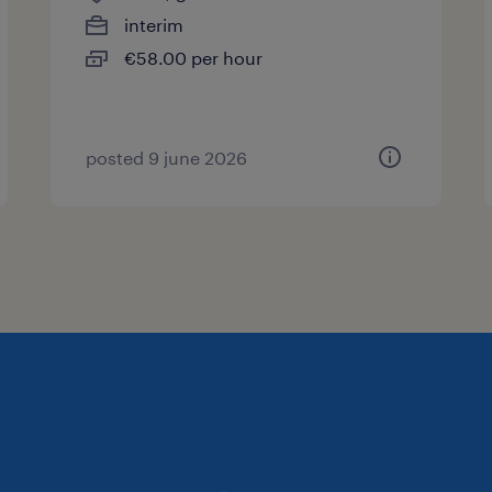
interim
€58.00 per hour
posted 9 june 2026