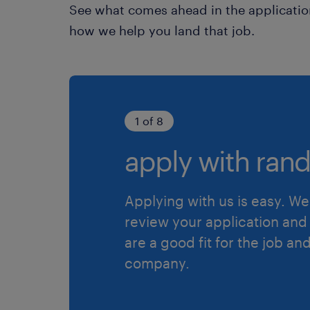
See what comes ahead in the applicatio
how we help you land that job.
1 of 8
apply with rand
Applying with us is easy. We 
review your application and 
are a good fit for the job an
company.