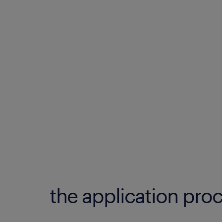
the application proc