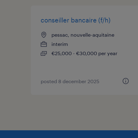
conseiller bancaire (f/h)
pessac, nouvelle-aquitaine
interim
€25,000 - €30,000 per year
posted 8 december 2025