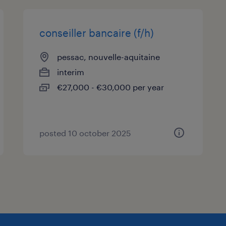
conseiller bancaire (f/h)
pessac, nouvelle-aquitaine
interim
€27,000 - €30,000 per year
posted 10 october 2025