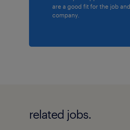
are a good fit for the job an
company.
related jobs.