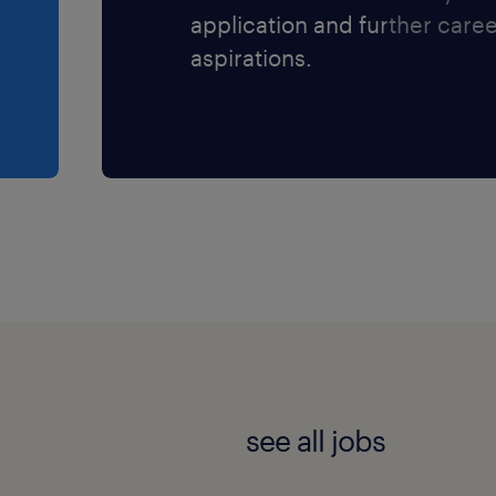
application and further care
aspirations.
see all jobs