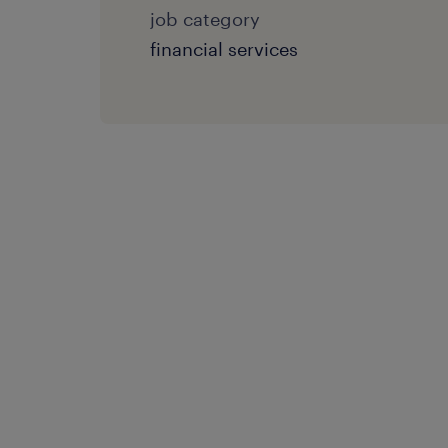
job category
financial services