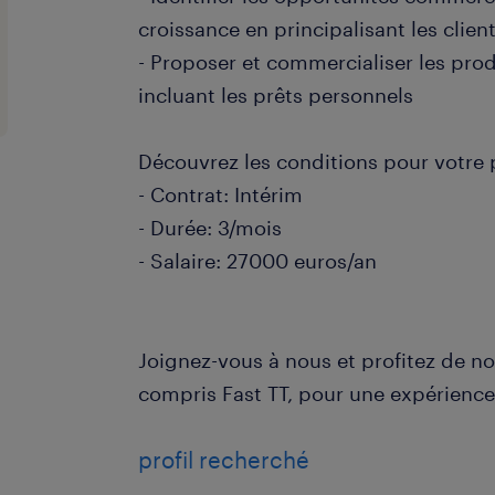
croissance en principalisant les clien
- Proposer et commercialiser les prod
incluant les prêts personnels
Découvrez les conditions pour votre 
- Contrat: Intérim
- Durée: 3/mois
- Salaire: 27000 euros/an
Joignez-vous à nous et profitez de no
compris Fast TT, pour une expérience 
profil recherché