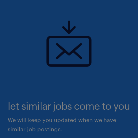
let similar jobs come to you
We will keep you updated when we have
similar job postings.