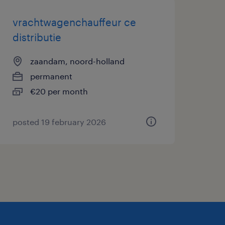
vrachtwagenchauffeur ce
distributie
zaandam, noord-holland
permanent
€20 per month
posted 19 february 2026