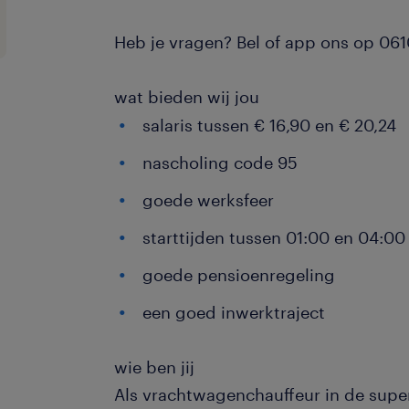
Heb je vragen? Bel of app ons op 0
wat bieden wij jou
salaris tussen € 16,90 en € 20,24
nascholing code 95
goede werksfeer
starttijden tussen 01:00 en 04:00
goede pensioenregeling
een goed inwerktraject
wie ben jij
Als vrachtwagenchauffeur in de super