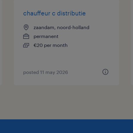
chauffeur c distributie
zaandam, noord-holland
permanent
€20 per month
posted 11 may 2026