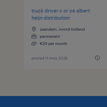
truck driver c or ce albert
heijn distribution
zaandam, noord-holland
permanent
€20 per month
posted 11 may 2026