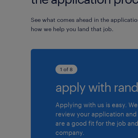
See what comes ahead in the applicatio
how we help you land that job.
1 of 8
apply with rand
Applying with us is easy. We 
review your application and 
are a good fit for the job an
company.