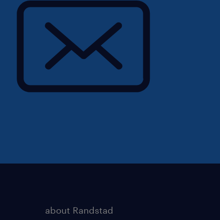
about Randstad