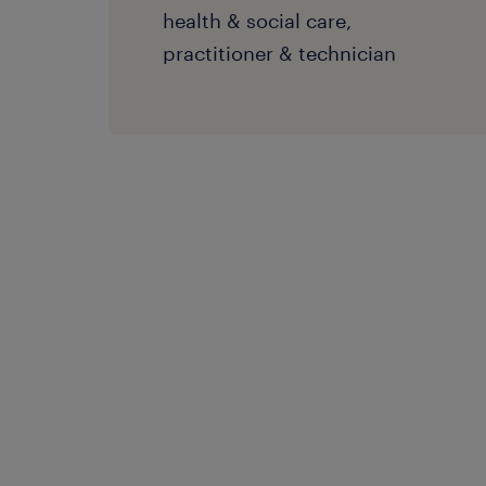
health & social care,
practitioner & technician