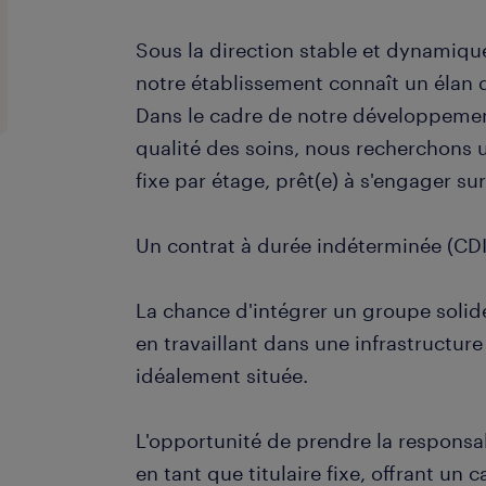
Sous la direction stable et dynamiq
notre établissement connaît un élan d
Dans le cadre de notre développement
qualité des soins, nous recherchons u
fixe par étage, prêt(e) à s'engager su
Un contrat à durée indéterminée (CDI
La chance d'intégrer un groupe solid
en travaillant dans une infrastructur
idéalement située.
L'opportunité de prendre la responsa
en tant que titulaire fixe, offrant un 