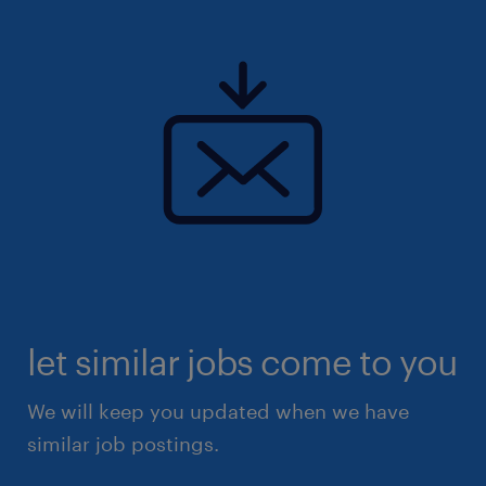
let similar jobs come to you
We will keep you updated when we have
similar job postings.