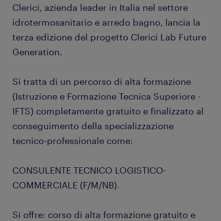
Clerici, azienda leader in Italia nel settore
idrotermosanitario e arredo bagno, lancia la
terza edizione del progetto Clerici Lab Future
Generation.
Si tratta di un percorso di alta formazione
(Istruzione e Formazione Tecnica Superiore -
IFTS) completamente gratuito e finalizzato al
conseguimento della specializzazione
tecnico-professionale come:
CONSULENTE TECNICO LOGISTICO-
COMMERCIALE (F/M/NB).
Si offre: corso di alta formazione gratuito e