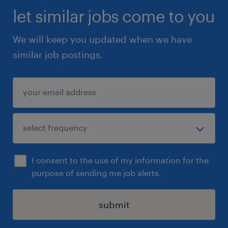
let similar jobs come to you
We will keep you updated when we have
similar job postings.
I consent to the use of my information for the
purpose of sending me job alerts.
submit