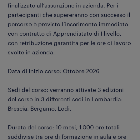
finalizzato all’assunzione in azienda. Per i
partecipanti che supereranno con successo il
percorso è previsto l’inserimento immediato
con contratto di Apprendistato di I livello,
con retribuzione garantita per le ore di lavoro
svolte in azienda.
Data di inizio corso: Ottobre 2026
Sedi del corso: verranno attivate 3 edizioni
del corso in 3 differenti sedi in Lombardia:
Brescia, Bergamo, Lodi.
Durata del corso: 10 mesi, 1.000 ore totali
suddivise tra ore di formazione in aula e ore