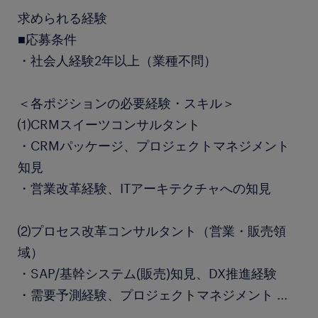
求められる経験
■応募条件
・社会人経験2年以上（業種不問）
＜各ポジションの必要経験・スキル＞
⑴CRMスイーツコンサルタント
・CRMパッケージ、プロジェクトマネジメント
知見
・営業改革経験、ITアーキテクチャへの知見
⑵プロセス改革コンサルタント（営業・販売領
域）
・SAP/基幹システム(販売)知見、DX推進経験
・需要予測経験、プロジェクトマネジメント
...