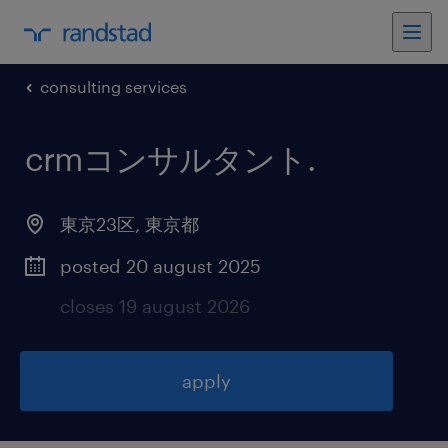
consulting services
crmコンサルタント
.
東京23区
,
東京都
posted 20 august 2025
closes 19 august 2026
apply