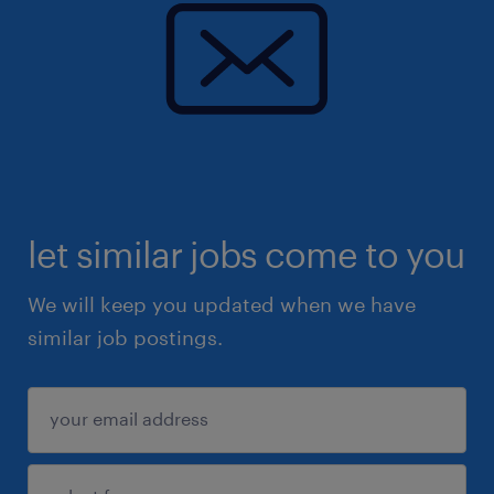
let similar jobs come to you
We will keep you updated when we have
similar job postings.