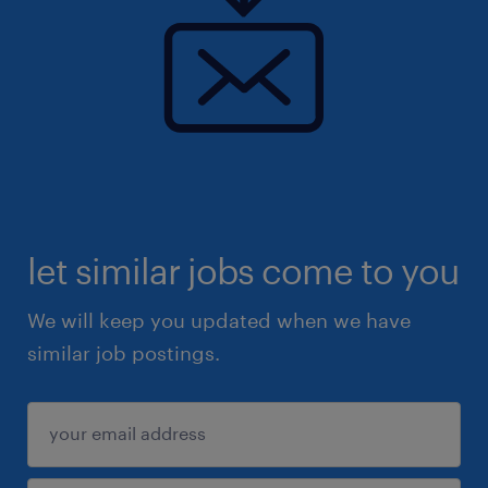
let similar jobs come to you
We will keep you updated when we have
similar job postings.