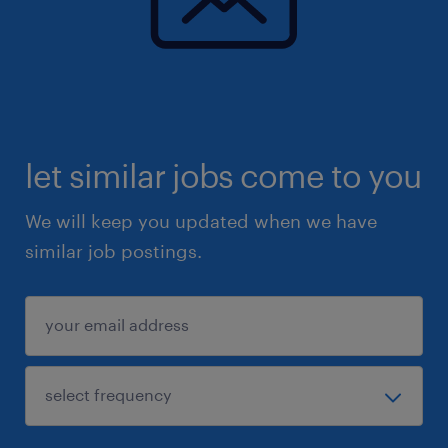
let similar jobs come to you
We will keep you updated when we have
similar job postings.