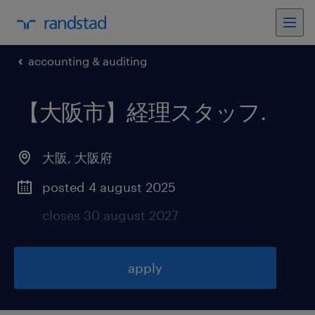
accounting & auditing
【大阪市】経理スタッフ
.
大阪
,
大阪府
posted 4 august 2025
closes 30 august 2027
apply