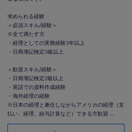
求められる経験
＜必須スキル/経験＞
※全て満たす方
・経理としての実務経験3年以上
・日商簿記検定3級以上
＜歓迎スキル/経験＞
・日商簿記検定2級以上
・英語での資料作成経験
・海外経理の経験
※日本の経理と兼任しながらアメリカの経理（支
払い、経理、給与計算など）できる方歓迎
...
保険