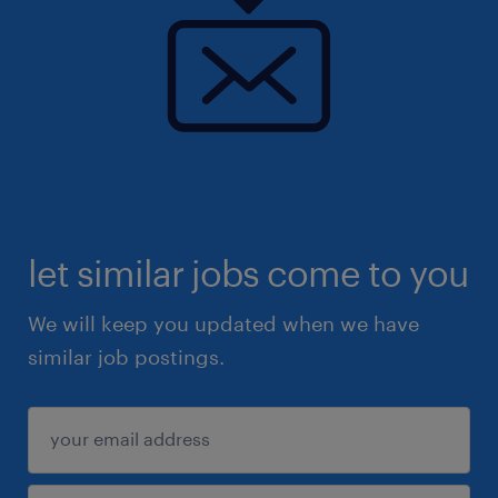
let similar jobs come to you
We will keep you updated when we have
similar job postings.