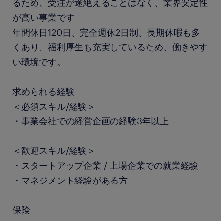
るため、受注が途絶えることはなく、業界安定性
が高い事業です
年間休日120日、完全週休2日制、長期休暇も多
くあり、福利厚生も充実しているため、働きやす
い環境です。
求められる経験
＜必須スキル/経験＞
・事業会社での経営企画の経験3年以上
＜歓迎スキル/経験＞
・スタートアップ企業 / 上場企業での就業経験
・マネジメント経験がある方
保険