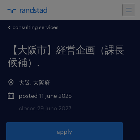
consulting services
【大阪市】経営企画（課長
候補）
.
大阪
,
大阪府
posted 11 june 2025
closes 29 june 2027
apply