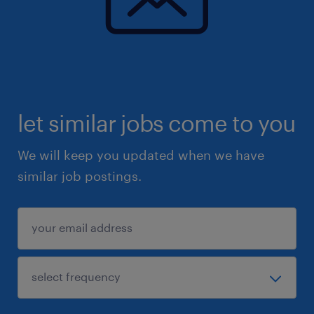
let similar jobs come to you
We will keep you updated when we have
similar job postings.