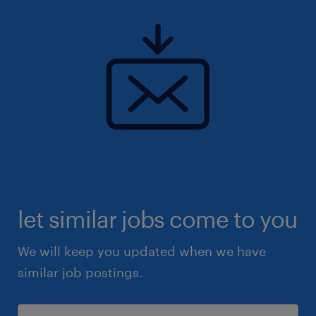
let similar jobs come to you
We will keep you updated when we have
similar job postings.