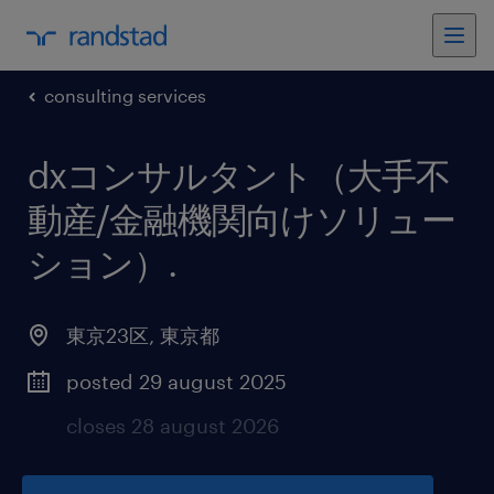
consulting services
dxコンサルタント（大手不
動産/金融機関向けソリュー
ション）
.
東京23区
,
東京都
posted 29 august 2025
closes 28 august 2026