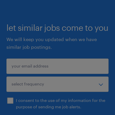
let similar jobs come to you
We will keep you updated when we have
similar job postings.
I consent to the use of my information for the
purpose of sending me job alerts.