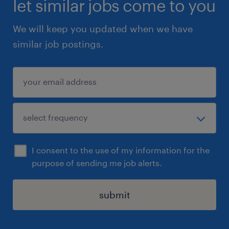
let similar jobs come to you
We will keep you updated when we have
similar job postings.
I consent to the use of my information for the
purpose of sending me job alerts.
submit