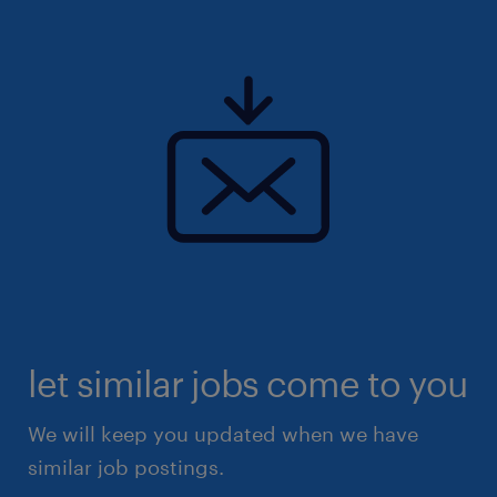
let similar jobs come to you
We will keep you updated when we have
similar job postings.