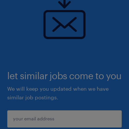
let similar jobs come to you
We will keep you updated when we have
similar job postings.