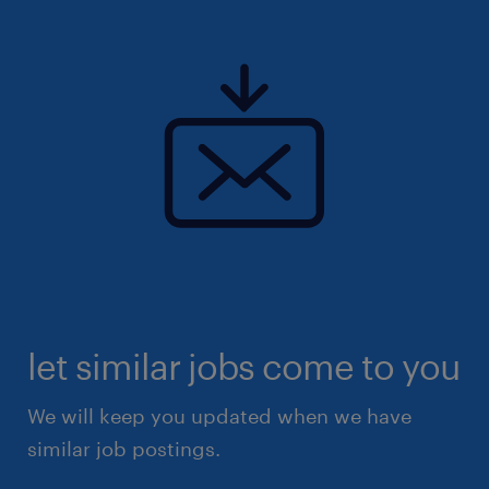
let similar jobs come to you
We will keep you updated when we have
similar job postings.