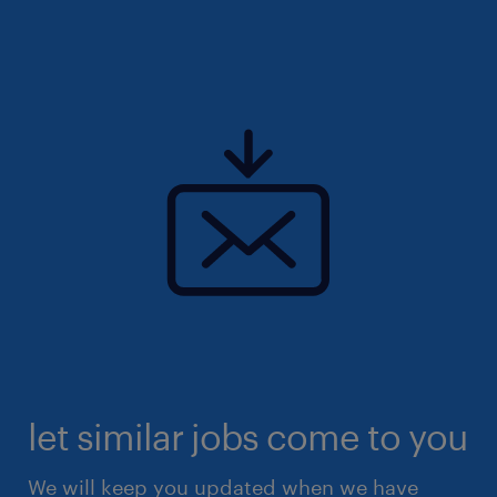
let similar jobs come to you
We will keep you updated when we have