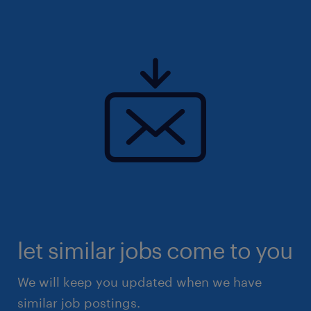
let similar jobs come to you
We will keep you updated when we have
similar job postings.