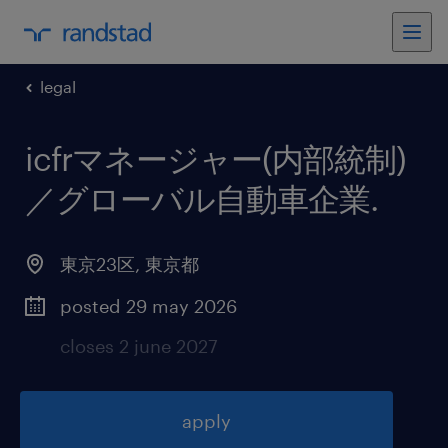
legal
icfrマネージャー(内部統制)
／グローバル自動車企業
.
東京23区
,
東京都
posted 29 may 2026
closes 2 june 2027
apply