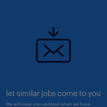
let similar jobs come to you
We will keep you updated when we have