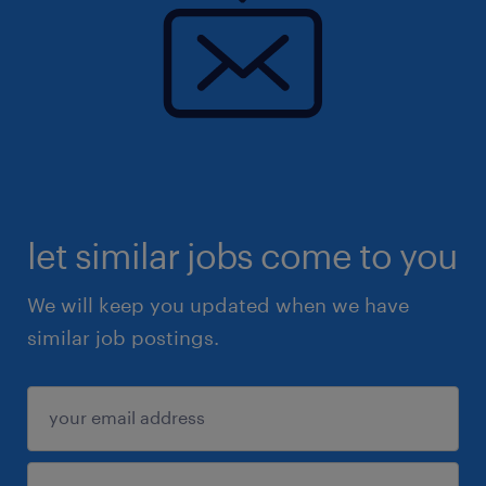
let similar jobs come to you
We will keep you updated when we have
similar job postings.