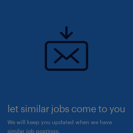
let similar jobs come to you
We will keep you updated when we have
similar job postings.