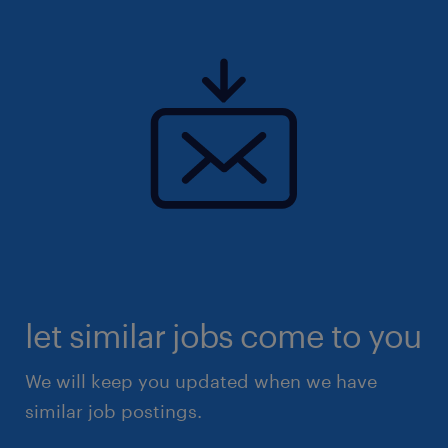
let similar jobs come to you
We will keep you updated when we have
similar job postings.