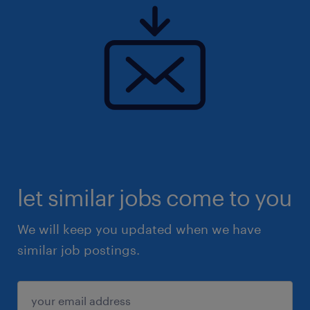
let similar jobs come to you
We will keep you updated when we have
similar job postings.