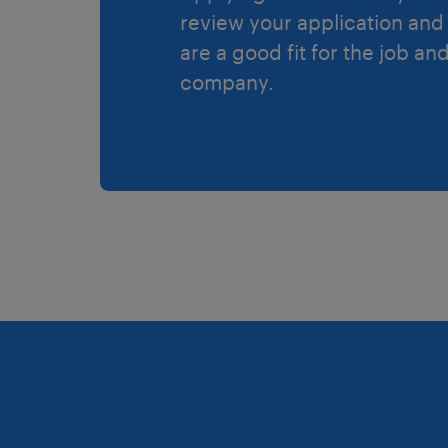
review your application and 
are a good fit for the job an
company.