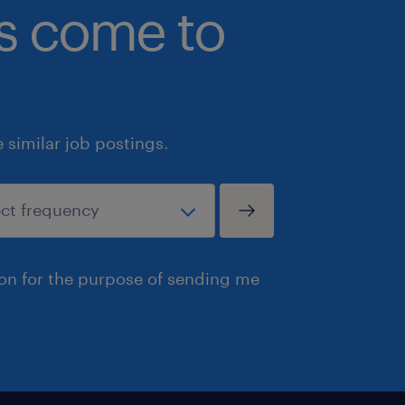
bs come to
similar job postings.
ion for the purpose of sending me