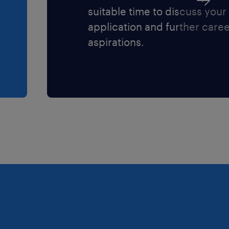
suitable time to discuss your
application and further care
aspirations.