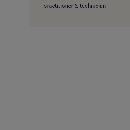
practitioner & technician