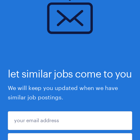
let similar jobs come to you
We will keep you updated when we have
similar job postings.