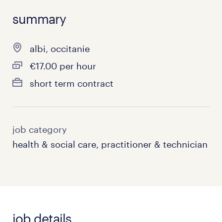
summary
albi, occitanie
€17.00 per hour
short term contract
job category
health & social care, practitioner & technician
job details