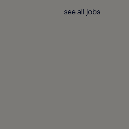
see all jobs