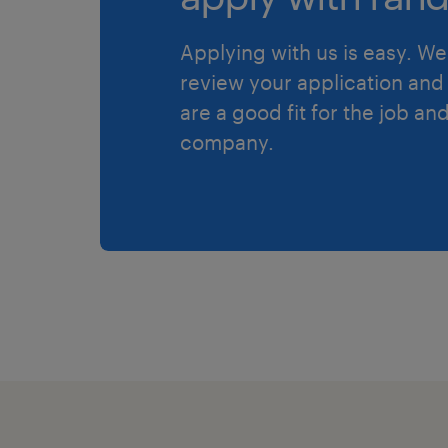
Applying with us is easy. We 
review your application and 
are a good fit for the job an
company.