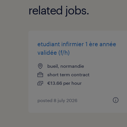
related jobs.
etudiant infirmier 1 ère année
validée (f/h)
bueil, normandie
short term contract
€13.66 per hour
posted 8 july 2026