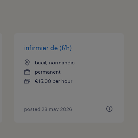
infirmier de (f/h)
bueil, normandie
permanent
€15.00 per hour
posted 28 may 2026