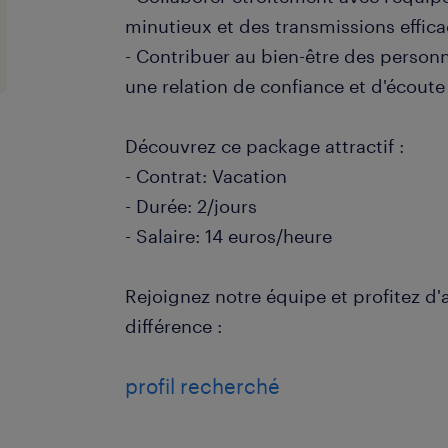
minutieux et des transmissions effic
- Contribuer au bien-être des person
une relation de confiance et d'écoute
Découvrez ce package attractif :
- Contrat: Vacation
- Durée: 2/jours
- Salaire: 14 euros/heure
Rejoignez notre équipe et profitez d'
différence :
profil recherché