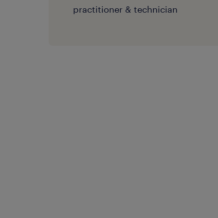
practitioner & technician