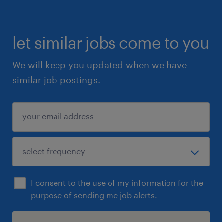
let similar jobs come to you
We will keep you updated when we have
similar job postings.
I consent to the use of my information for the
purpose of sending me job alerts.