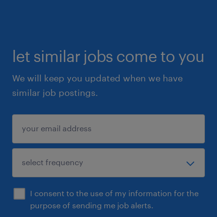
let similar jobs come to you
We will keep you updated when we have
similar job postings.
I consent to the use of my information for the
purpose of sending me job alerts.