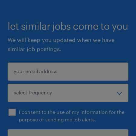
let similar jobs come to you
We will keep you updated when we have
similar job postings.
I consent to the use of my information for the
purpose of sending me job alerts.