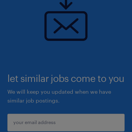
let similar jobs come to you
We will keep you updated when we have
similar job postings.