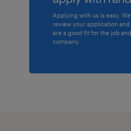
Applying with us is easy. We 
review your application and 
are a good fit for the job an
company.