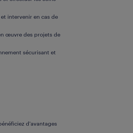
 et intervenir en cas de
e en œuvre des projets de
onnement sécurisant et
énéficiez d'avantages