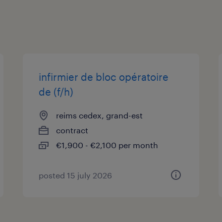
infirmier de bloc opératoire
de (f/h)
reims cedex, grand-est
contract
€1,900 - €2,100 per month
posted 15 july 2026