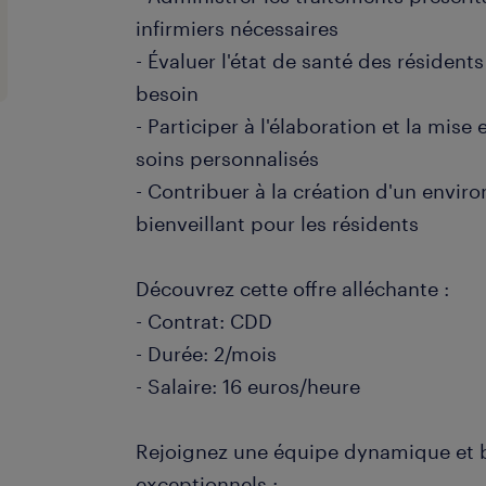
infirmiers nécessaires
- Évaluer l'état de santé des résidents
besoin
- Participer à l'élaboration et la mis
soins personnalisés
- Contribuer à la création d'un envir
bienveillant pour les résidents
Découvrez cette offre alléchante :
- Contrat: CDD
- Durée: 2/mois
- Salaire: 16 euros/heure
Rejoignez une équipe dynamique et b
exceptionnels :