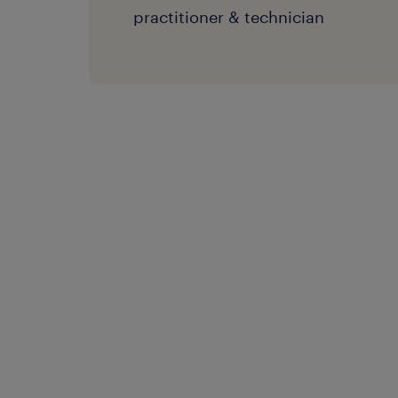
practitioner & technician