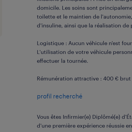
domicile. Les soins sont principalemen
toilette et le maintien de l'autonomie,
d'insuline, ainsi que la réalisation d
Logistique : Aucun véhicule n'est four
L'utilisation de votre véhicule perso
effectuer la tournée.
Rémunération attractive : 400 € brut 
profil recherché
Vous êtes Infirmier(e) Diplômé(e) d'Éta
d'une première expérience réussie en