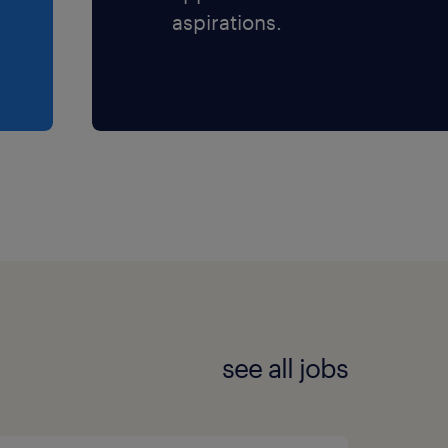
aspirations.
see all jobs