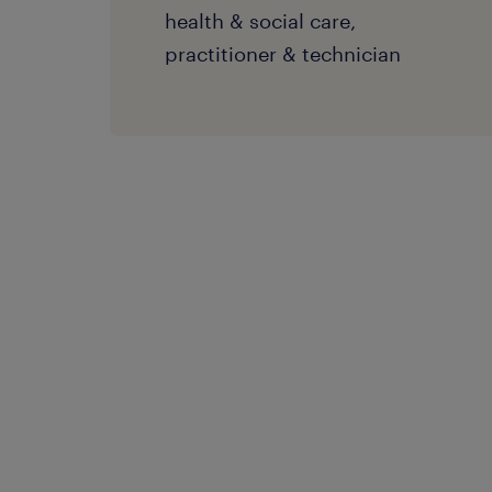
health & social care,
practitioner & technician