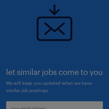
let similar jobs come to you
We will keep you updated when we have
similar job postings.