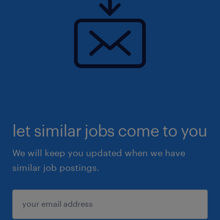
let similar jobs come to you
We will keep you updated when we have
similar job postings.