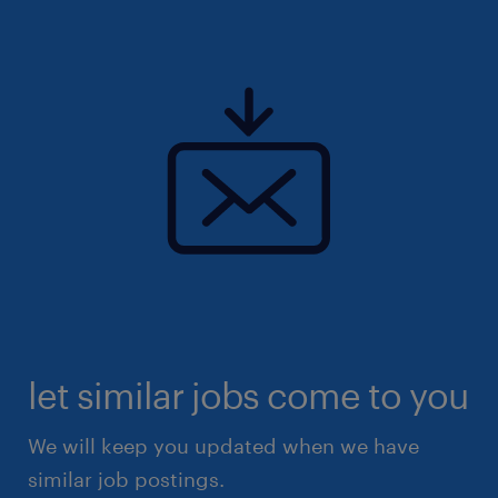
let similar jobs come to you
We will keep you updated when we have
similar job postings.