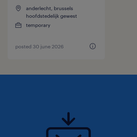
anderlecht, brussels
hoofdstedelijk gewest
temporary
posted 30 june 2026