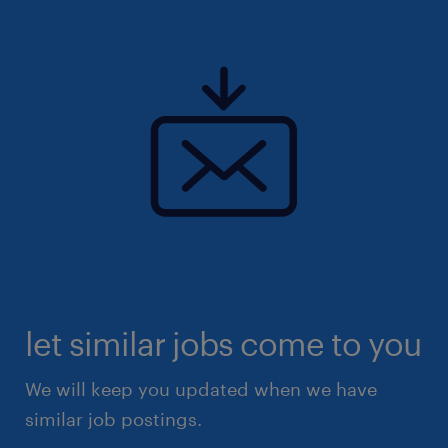
let similar jobs come to you
We will keep you updated when we have
similar job postings.