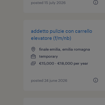
posted 15 july 2026
addetto pulizie con carrello
elevatore (f/m/nb)
finale emilia, emilia romagna
temporary
€15,000 - €18,000 per year
posted 24 june 2026