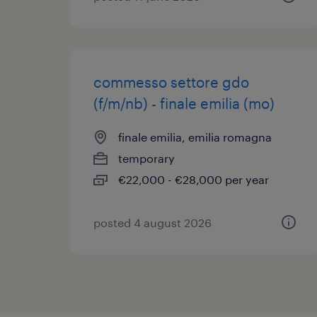
commesso settore gdo
(f/m/nb) - finale emilia (mo)
finale emilia, emilia romagna
temporary
€22,000 - €28,000 per year
posted 4 august 2026