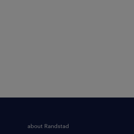
about Randstad