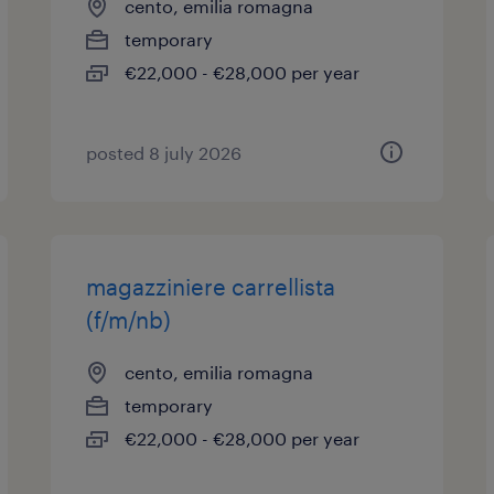
cento, emilia romagna
temporary
€22,000 - €28,000 per year
posted 8 july 2026
magazziniere carrellista
(f/m/nb)
cento, emilia romagna
temporary
€22,000 - €28,000 per year