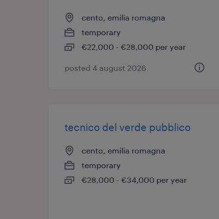
cento, emilia romagna
temporary
€22,000 - €28,000 per year
posted 4 august 2026
tecnico del verde pubblico
cento, emilia romagna
temporary
€28,000 - €34,000 per year