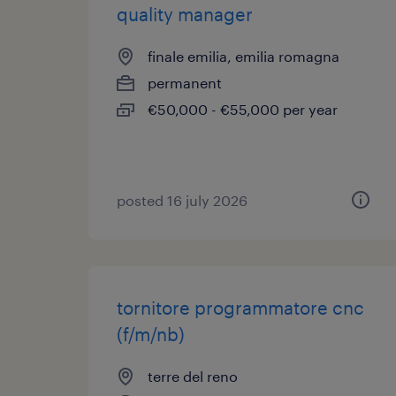
quality manager
finale emilia, emilia romagna
permanent
€50,000 - €55,000 per year
posted 16 july 2026
tornitore programmatore cnc
(f/m/nb)
terre del reno