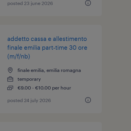
posted 23 june 2026
addetto cassa e allestimento
finale emilia part-time 30 ore
(m/f/nb)
finale emilia, emilia romagna
temporary
€9.00 - €10.00 per hour
posted 24 july 2026