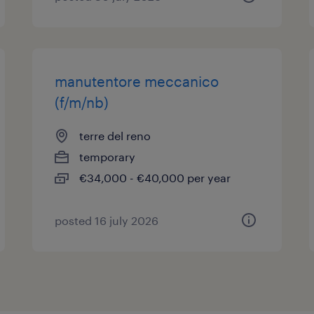
manutentore meccanico
(f/m/nb)
terre del reno
temporary
€34,000 - €40,000 per year
posted 16 july 2026