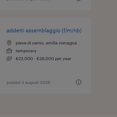
addetti assemblaggio (f/m/nb)
pieve di cento, emilia romagna
temporary
€22,000 - €28,000 per year
posted 3 august 2026