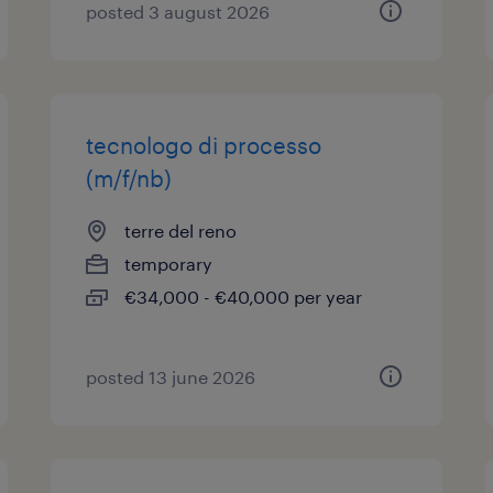
posted 3 august 2026
tecnologo di processo
(m/f/nb)
terre del reno
temporary
€34,000 - €40,000 per year
posted 13 june 2026