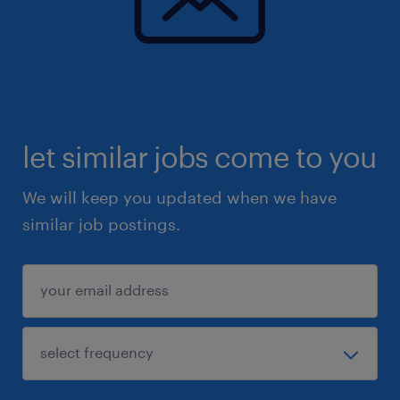
let similar jobs come to you
We will keep you updated when we have
similar job postings.