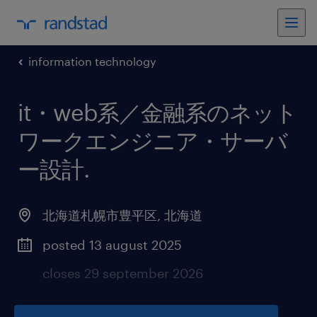
information technology
it・web系／金融系のネット
ワークエンジニア・サーバ
ー設計
.
北海道札幌市豊平区
,
北海道
posted 13 august 2025
closes 29 september 2026