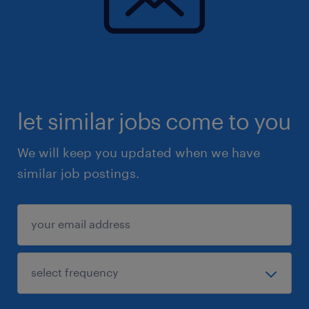
let similar jobs come to you
We will keep you updated when we have
similar job postings.