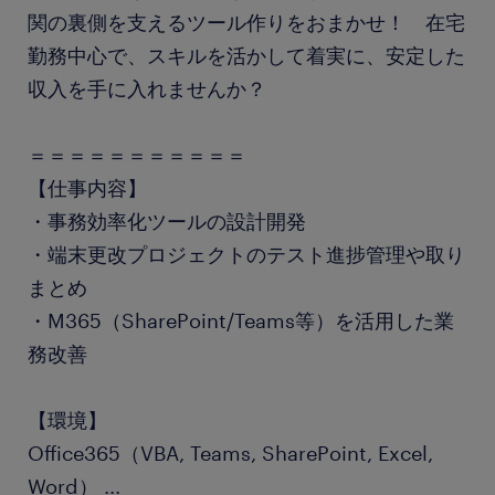
関の裏側を支えるツール作りをおまかせ！ 在宅
勤務中心で、スキルを活かして着実に、安定した
収入を手に入れませんか？
＝＝＝＝＝＝＝＝＝＝＝
【仕事内容】
・事務効率化ツールの設計開発
・端末更改プロジェクトのテスト進捗管理や取り
まとめ
・M365（SharePoint/Teams等）を活用した業
務改善
【環境】
Office365（VBA, Teams, SharePoint, Excel,
Word）
...