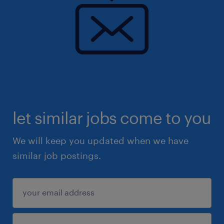
let similar jobs come to you
We will keep you updated when we have
similar job postings.