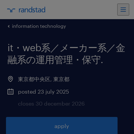
information technology
it・web系／メーカー系／金
融系の運用管理・保守
.
東京都中央区
,
東京都
posted 23 july 2025
closes 30 december 2026
apply