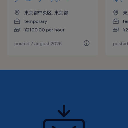
東京都中央区, 東京都
東
temporary
te
¥2100.00 per hour
¥2
posted 7 august 2026
posted